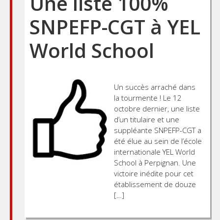
Une liste 100%
SNPEFP-CGT à YEL
World School
Un succès arraché dans
la tourmente ! Le 12
octobre dernier, une liste
d’un titulaire et une
suppléante SNPEFP-CGT a
été élue au sein de l’école
internationale YEL World
School à Perpignan. Une
victoire inédite pour cet
établissement de douze
[…]