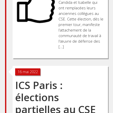
Candida et Isabelle qui
ont remplacées leurs
anciennes collègues au
CSE. Cette élection, dès le
premier tour, manifeste
l’attachement de la
communauté de travail à
l’œuvre de défense des
[…]
16 mai 2022
ICS Paris :
élections
partielles au CSE