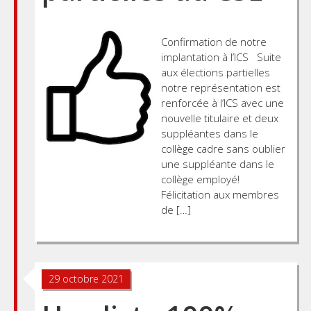
Confirmation de notre
implantation à l’ICS Suite
aux élections partielles
notre représentation est
renforcée à l’ICS avec une
nouvelle titulaire et deux
suppléantes dans le
collège cadre sans oublier
une suppléante dans le
collège employé!
Félicitation aux membres
de […]
29 octobre 2021