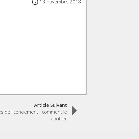
13 novembre 2018
Article Suivant
s de licenciement : comment le
contrer