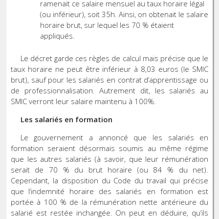
ramenait ce salaire mensuel au taux horaire légal
(ou inférieur), soit 35h. Ainsi, on obtenait le salaire
horaire brut, sur lequel les 70 % étaient
appliqués.
Le décret garde ces règles de calcul mais précise que le
taux horaire ne peut être inférieur à 8,03 euros (le SMIC
brut), sauf pour les salariés en contrat d’apprentissage ou
de professionnalisation. Autrement dit, les salariés au
SMIC verront leur salaire maintenu à 100%.
Les salariés en formation
Le gouvernement a annoncé que les salariés en
formation seraient désormais soumis au même régime
que les autres salariés (à savoir, que leur rémunération
serait de 70 % du brut horaire (ou 84 % du net).
Cependant, la disposition du Code du travail qui précise
que l’indemnité horaire des salariés en formation est
portée à 100 % de la rémunération nette antérieure du
salarié est restée inchangée. On peut en déduire, qu’ils