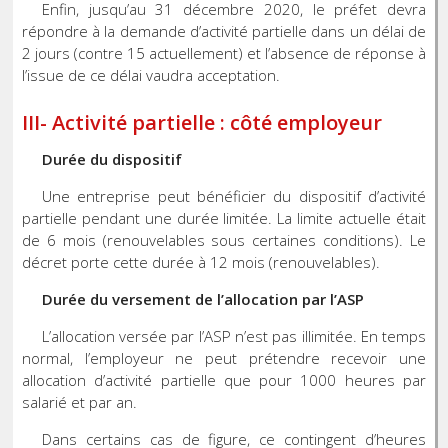
Enfin, jusqu’au 31 décembre 2020, le préfet devra
répondre à la demande d’activité partielle dans un délai de
2 jours (contre 15 actuellement) et l’absence de réponse à
l’issue de ce délai vaudra acceptation.
III- Activité partielle : côté employeur
Durée du dispositif
Une entreprise peut bénéficier du dispositif d’activité
partielle pendant une durée limitée. La limite actuelle était
de 6 mois (renouvelables sous certaines conditions). Le
décret porte cette durée à 12 mois (renouvelables).
Durée du versement de l’allocation par l’ASP
L’allocation versée par l’ASP n’est pas illimitée. En temps
normal, l’employeur ne peut prétendre recevoir une
allocation d’activité partielle que pour 1000 heures par
salarié et par an.
Dans certains cas de figure, ce contingent d’heures