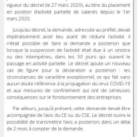
vigueur du décret (le 27 mars 2020), au titre du placement
en position d’activité partielle de salariés depuis le 1er
mars 2020.
Jusqu’au décret, la demande, adressée au préfet, devait
impérativement avoir lieu avant de réduire l’activité. Il
n’était possible de faire la demande a posteriori que
lorsque la suspension de l’activité était due à un sinistre
ou des intempéries, dans les 30 jours qui suivent le
passage en activité partielle. Le décret ajoute un nouveau
cas de figure pour la déclaration a posteriori : les
circonstances de caractère exceptionnel, ce qui fait sans
aucun doute référence à la propagation du virus COVID-19
et aux mesures de confinement qui ont de sérieuses
conséquences sur le fonctionnement des entreprises.
Par ailleurs, jusqu’à présent, cette demande devait être
accompagnée de l’avis du CE ou du CSE. Le décret ouvre la
possibilité de transmettre l’avis a posteriori, dans un délai
de 2 mois à compter de la demande.