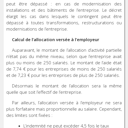
peut être dépassé : en cas de modernisation des
installations et des bâtiments de l’entreprise. Le décret
élargit les cas dans lesquels le contingent peut être
dépassé à toutes transformations, restructurations ou
modernisations de l’entreprise.
Calcul de l’allocation versée à l’employeur
Auparavant, le montant de l’allocation d’activité partielle
n’était pas du même niveau, selon que l’entreprise avait
plus ou moins de 250 salariés. Le montant de l’aide était
de 7,74 € pour les entreprises de moins de 250 salariés
et de 7,23 € pour les entreprises de plus de 250 salariés.
Désormais le montant de l’allocation sera la même
quelle que soit l’effectif de l’entreprise.
Par ailleurs, l’allocation versée à l’employeur ne sera
plus forfaitaire mais proportionnelle au salaire. Cependant,
des limites sont fixées :
L’indemnité ne peut excéder 4,5 fois le taux