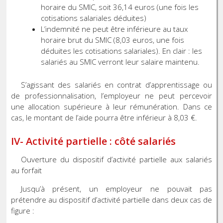
horaire du SMIC, soit 36,14 euros (une fois les
cotisations salariales déduites)
L’indemnité ne peut être inférieure au taux
horaire brut du SMIC (8,03 euros, une fois
déduites les cotisations salariales). En clair : les
salariés au SMIC verront leur salaire maintenu.
S’agissant des salariés en contrat d’apprentissage ou
de professionnalisation, l’employeur ne peut percevoir
une allocation supérieure à leur rémunération. Dans ce
cas, le montant de l’aide pourra être inférieur à 8,03 €.
IV- Activité partielle : côté salariés
Ouverture du dispositif d’activité partielle aux salariés
au forfait
Jusqu’à présent, un employeur ne pouvait pas
prétendre au dispositif d’activité partielle dans deux cas de
figure :