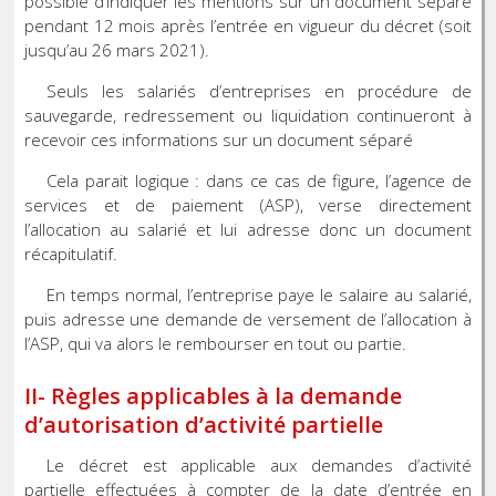
possible d’indiquer les mentions sur un document séparé
pendant 12 mois après l’entrée en vigueur du décret (soit
jusqu’au 26 mars 2021).
Seuls les salariés d’entreprises en procédure de
sauvegarde, redressement ou liquidation continueront à
recevoir ces informations sur un document séparé
Cela parait logique : dans ce cas de figure, l’agence de
services et de paiement (ASP), verse directement
l’allocation au salarié et lui adresse donc un document
récapitulatif.
En temps normal, l’entreprise paye le salaire au salarié,
puis adresse une demande de versement de l’allocation à
l’ASP, qui va alors le rembourser en tout ou partie.
II- Règles applicables à la demande
d’autorisation d’activité partielle
Le décret est applicable aux demandes d’activité
partielle effectuées à compter de la date d’entrée en