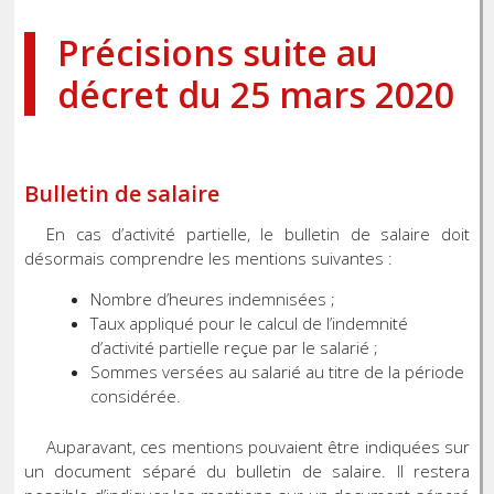
Précisions suite au
décret du 25 mars 2020
Bulletin de salaire
En cas d’activité partielle, le bulletin de salaire doit
désormais comprendre les mentions suivantes :
Nombre d’heures indemnisées ;
Taux appliqué pour le calcul de l’indemnité
d’activité partielle reçue par le salarié ;
Sommes versées au salarié au titre de la période
considérée.
Auparavant, ces mentions pouvaient être indiquées sur
un document séparé du bulletin de salaire. Il restera