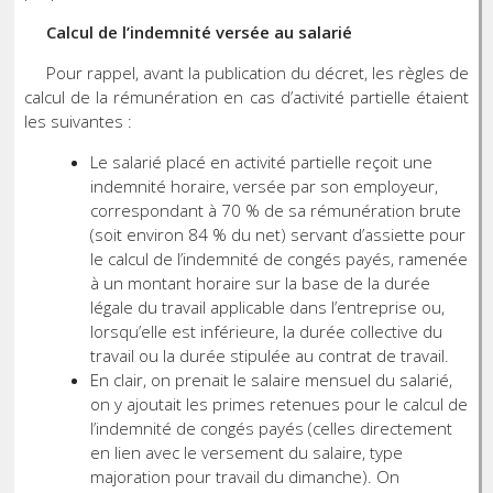
Calcul de l’indemnité versée au salarié
Pour rappel, avant la publication du décret, les règles de
calcul de la rémunération en cas d’activité partielle étaient
les suivantes :
Le salarié placé en activité partielle reçoit une
indemnité horaire, versée par son employeur,
correspondant à 70 % de sa rémunération brute
(soit environ 84 % du net) servant d’assiette pour
le calcul de l’indemnité de congés payés, ramenée
à un montant horaire sur la base de la durée
légale du travail applicable dans l’entreprise ou,
lorsqu’elle est inférieure, la durée collective du
travail ou la durée stipulée au contrat de travail.
En clair, on prenait le salaire mensuel du salarié,
on y ajoutait les primes retenues pour le calcul de
l’indemnité de congés payés (celles directement
en lien avec le versement du salaire, type
majoration pour travail du dimanche). On