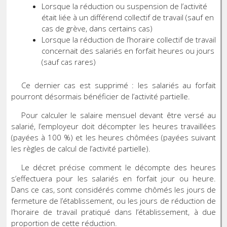
Lorsque la réduction ou suspension de l’activité
était liée à un différend collectif de travail (sauf en
cas de grève, dans certains cas)
Lorsque la réduction de l’horaire collectif de travail
concernait des salariés en forfait heures ou jours
(sauf cas rares)
Ce dernier cas est supprimé : les salariés au forfait
pourront désormais bénéficier de l’activité partielle.
Pour calculer le salaire mensuel devant être versé au
salarié, l’employeur doit décompter les heures travaillées
(payées à 100 %) et les heures chômées (payées suivant
les règles de calcul de l’activité partielle).
Le décret précise comment le décompte des heures
s’effectuera pour les salariés en forfait jour ou heure.
Dans ce cas, sont considérés comme chômés les jours de
fermeture de l’établissement, ou les jours de réduction de
l’horaire de travail pratiqué dans l’établissement, à due
proportion de cette réduction.