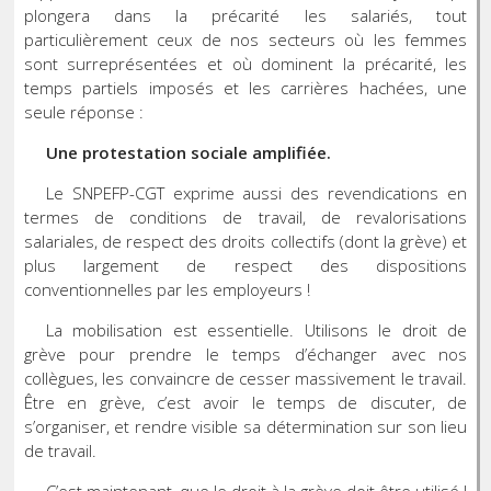
plongera dans la précarité les salariés, tout
particulièrement ceux de nos secteurs où les femmes
sont surreprésentées et où dominent la précarité, les
temps partiels imposés et les carrières hachées, une
seule réponse :
Une protestation sociale amplifiée.
Le SNPEFP-CGT exprime aussi des revendications en
termes de conditions de travail, de revalorisations
salariales, de respect des droits collectifs (dont la grève) et
plus largement de respect des dispositions
conventionnelles par les employeurs !
La mobilisation est essentielle. Utilisons le droit de
grève pour prendre le temps d’échanger avec nos
collègues, les convaincre de cesser massivement le travail.
Être en grève, c’est avoir le temps de discuter, de
s’organiser, et rendre visible sa détermination sur son lieu
de travail.