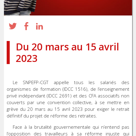
Du 20 mars au 15 avril
2023
Le SNPEFP-CGT appelle tous les salariés des
organismes de formation (IDCC 1516), de l’enseignement
privé indépendant (IDCC 2691) et des CFA associatifs non
couverts par une convention collective, à se mettre en
grève du 20 mars au 15 avril 2023 pour exiger le retrait
définitif du projet de réforme des retraites.
Face à la brutalité gouvernementale qui n’entend pas
l’opposition des travailleurs à sa réforme injuste qui