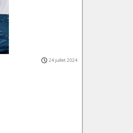
24 juillet 2024