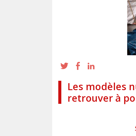
Les modèles nu
retrouver à po