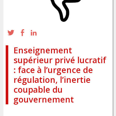
Enseignement
supérieur privé
lucratif
: face à l’urgence de
régulation, l’inertie
coupable du
gouvernement