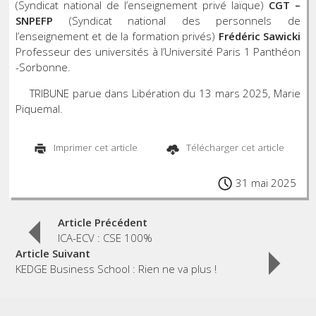
(Syndicat national de l’enseignement privé laïque)
CGT –
SNPEFP
(Syndicat national des personnels de
l’enseignement et de la formation privés)
Frédéric Sawicki
Professeur des universités à l’Université Paris 1 Panthéon
-Sorbonne.
TRIBUNE parue dans Libération du 13 mars 2025, Marie
Piquemal.
Imprimer cet article
Télécharger cet article
31 mai 2025
Post
Article Précédent
ICA-ECV : CSE 100%
Article Suivant
navigation
KEDGE Business School : Rien ne va plus !