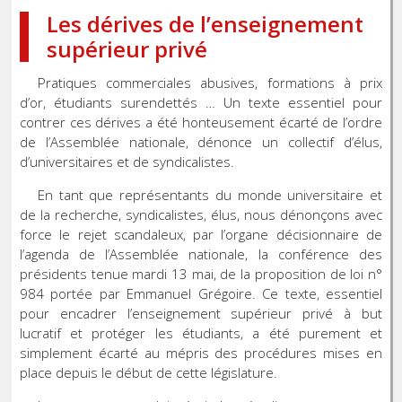
Les dérives de l’enseignement
supérieur privé
Pratiques commerciales abusives, formations à prix
d’or, étudiants surendettés … Un texte essentiel pour
contrer ces dérives a été honteusement écarté de l’ordre
de l’Assemblée nationale, dénonce un collectif d’élus,
d’universitaires et de syndicalistes.
En tant que représentants du monde universitaire et
de la recherche, syndicalistes, élus, nous dénonçons avec
force le rejet scandaleux, par l’organe décisionnaire de
l’agenda de l’Assemblée nationale, la conférence des
présidents tenue mardi 13 mai, de la proposition de loi n°
984 portée par Emmanuel Grégoire. Ce texte, essentiel
pour encadrer l’enseignement supérieur privé à but
lucratif et protéger les étudiants, a été purement et
simplement écarté au mépris des procédures mises en
place depuis le début de cette législature.